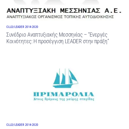
CLLD/LEADER 2014-2020
Συνέδριο Αναπτυξιακής Μεσσηνίας – “Ενεργές
Κοινότητες: Η προσέγγιση LEADER στην πράξη”
CLLD/LEADER 2014-2020