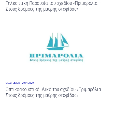
Τηλεοπτική Παρουσία του σχεδίου «Πριμαρόλια –
Στους δρόμους της μαύρης σταφίδας»
CLLD/LEADER 2014-2020
Οπτικοακουστικό υλικό του σχεδίου «Πριμαρόλια –
Στους δρόμους της μαύρης σταφίδας»