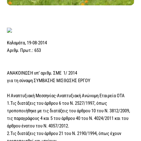
Καλαμάτα, 19-08-2014
Αριθμ. Πρωτ.: 653
ΑΝΑΚΟΙΝΩΣΗ υπ’ αριθμ. ΣΜΕ 1/ 2014
για τη σύναψη ΣΥΜΒΑΣΗΣ ΜΙΣΘΩΣΗΣ ΕΡΓΟΥ
Η Αναπτυξιακή Μεσσηνίας-Αναπτυξιακή Ανώνυμη Εταιρεία ΟΤΑ
1.Τις διατάξεις του άρθρου 6 του Ν. 2527/1997, όπως
τροποποιήθηκε με τις διατάξεις του άρθρου 10 του Ν. 3812/2009,
τις παραγράφους 4 και 5 του άρθρου 40 του Ν. 4024/2011 και του
άρθρου ένατου του Ν. 4057/2012.
2.Τις διατάξεις του άρθρου 21 του Ν. 2190/1994, όπως έχουν
τροποποιηθεί και ισχύουν.