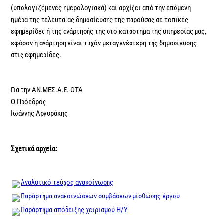
(υπολογιζόμενες ημερολογιακά) και αρχίζει από την επόμενη
ημέρα της τελευταίας δημοσίευσης της παρούσας σε τοπικές
εφημερίδες ή της ανάρτησής της στο κατάστημα της υπηρεσίας μας,
εφόσον η ανάρτηση είναι τυχόν μεταγενέστερη της δημοσίευσης
στις εφημερίδες.
Για την ΑΝ.ΜΕΣ.Α.Ε. ΟΤΑ
Ο Πρόεδρος
Ιωάννης Αργυράκης
Σχετικά αρχεία:
Αναλυτικό τεύχος ανακοίνωσης
Παράρτημα ανακοινώσεων συμβάσεων μίσθωσης έργου
Παράρτημα απόδειξης χειρισμού Η/Υ