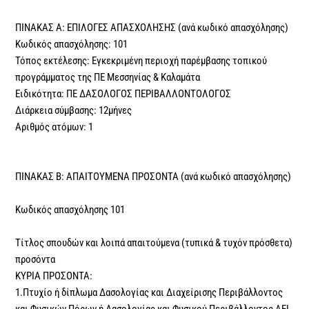
ΠΙΝΑΚΑΣ Α: ΕΠΙΛΟΓΕΣ ΑΠΑΣΧΟΛΗΣΗΣ (ανά κωδικό απασχόλησης)
Κωδικός απασχόλησης: 101
Τόπος εκτέλεσης: Εγκεκριμένη περιοχή παρέμβασης τοπικού
προγράμματος της ΠΕ Μεσσηνίας & Καλαμάτα
Ειδικότητα: ΠΕ ΔΑΣΟΛΟΓΟΣ ΠΕΡΙΒΑΛΛΟΝΤΟΛΟΓΟΣ
Διάρκεια σύμβασης: 12μήνες
Αριθμός ατόμων: 1
ΠΙΝΑΚΑΣ Β: ΑΠΑΙΤΟΥΜΕΝΑ ΠΡΟΣΟΝΤΑ (ανά κωδικό απασχόλησης)
Κωδικός απασχόλησης 101
Τίτλος σπουδών και λοιπά απαιτούμενα (τυπικά & τυχόν πρόσθετα)
προσόντα
ΚΥΡΙΑ ΠΡΟΣΟΝΤΑ:
1.Πτυχίο ή δίπλωμα Δασολογίας και Διαχείρισης Περιβάλλοντος
και Φυσικών Πόρων ή Δασολογίας και Φυσικού Περιβάλλοντος ΑΕΙ