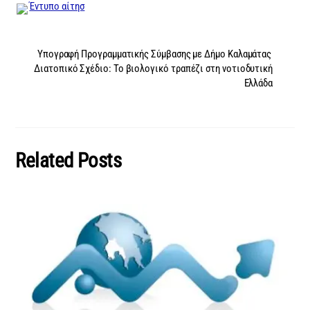
Έντυπο αίτησ
Υπογραφή Προγραμματικής Σύμβασης με Δήμο Καλαμάτας
Διατοπικό Σχέδιο: Το βιολογικό τραπέζι στη νοτιοδυτική
Ελλάδα
Related Posts