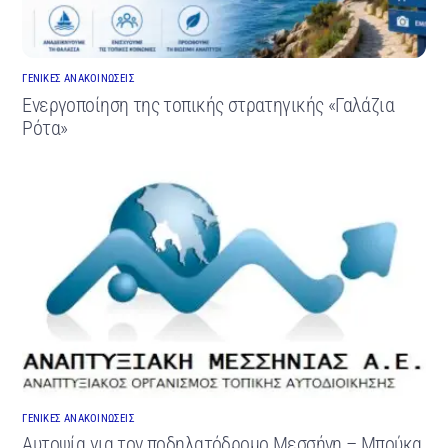
ΓΕΝΙΚΕΣ ΑΝΑΚΟΙΝΩΣΕΙΣ
Ενεργοποίηση της τοπικής στρατηγικής «Γαλάζια
Ρότα»
ΓΕΝΙΚΕΣ ΑΝΑΚΟΙΝΩΣΕΙΣ
Αυτοψία για τον ποδηλατόδρομο Μεσσήνη – Μπούκα