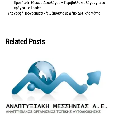
Προκήρυξη θέσεως Δασολόγου – Περιβαλλοντολόγου για το
πρόγραμμα Leader
Υπογραφή Προγραμματικής Σύμβασης με Δήμο Δυτικής Μάνης
Related Posts