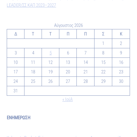
LEADER/ΣΣ ΚΑΠ 2023–2027
Αύγουστος 2026
Δ
Τ
Τ
Π
Π
Σ
Κ
1
2
3
4
5
6
7
8
9
10
11
12
13
14
15
16
17
18
19
20
21
22
23
24
25
26
27
28
29
30
31
« Ιούλ
ΕΝΗΜΕΡΩΣΗ