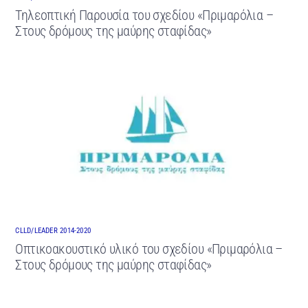
Τηλεοπτική Παρουσία του σχεδίου «Πριμαρόλια –
Στους δρόμους της μαύρης σταφίδας»
CLLD/LEADER 2014-2020
Οπτικοακουστικό υλικό του σχεδίου «Πριμαρόλια –
Στους δρόμους της μαύρης σταφίδας»