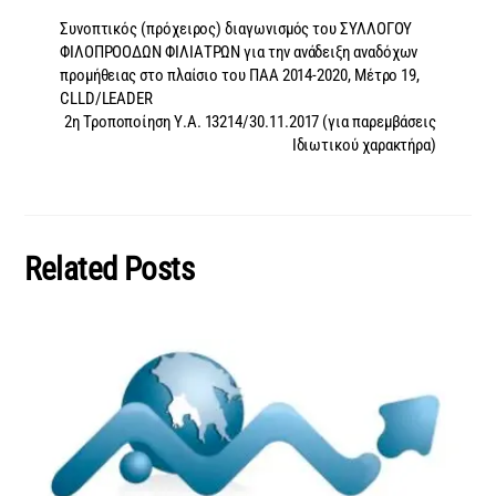
Συνοπτικός (πρόχειρος) διαγωνισμός του ΣΥΛΛΟΓΟΥ
ΦΙΛΟΠΡΟΟΔΩΝ ΦΙΛΙΑΤΡΩΝ για την ανάδειξη αναδόχων
προμήθειας στο πλαίσιο του ΠΑΑ 2014-2020, Μέτρο 19,
CLLD/LEADER
2η Τροποποίηση Υ.Α. 13214/30.11.2017 (για παρεμβάσεις
Ιδιωτικού χαρακτήρα)
Related Posts