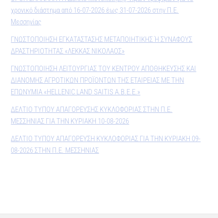
χρονικό διάστημα από 16-07-2026 έως 31-07-2026 στην Π.Ε.
Μεσσηνίας
ΓΝΩΣΤΟΠΟΙΗΣΗ ΕΓΚΑΤΑΣΤΑΣΗΣ ΜΕΤΑΠΟΙΗΤΙΚΗΣ Ή ΣΥΝΑΦΟΥΣ
ΔΡΑΣΤΗΡΙΟΤΗΤΑΣ «ΛΕΚΚΑΣ ΝΙΚΟΛΑΟΣ»
ΓΝΩΣΤΟΠΟΙΗΣΗ ΛΕΙΤΟΥΡΓΙΑΣ ΤΟΥ ΚΕΝΤΡΟΥ ΑΠΟΘΗΚΕΥΣΗΣ ΚΑΙ
ΔΙΑΝΟΜΗΣ ΑΓΡΟΤΙΚΩΝ ΠΡΟΪΟΝΤΩΝ ΤΗΣ ΕΤΑΙΡΕΙΑΣ ΜΕ ΤΗΝ
ΕΠΩΝΥΜΙΑ «HELLENIC LAND SAITIS Α.Β.Ε.Ε.»
ΔΕΛΤΙΟ ΤΥΠΟΥ ΑΠΑΓΟΡΕΥΣΗΣ ΚΥΚΛΟΦΟΡΙΑΣ ΣΤΗΝ Π.Ε.
ΜΕΣΣΗΝΙΑΣ ΓΙΑ ΤΗΝ ΚΥΡΙΑΚΗ 10-08-2026
ΔΕΛΤΙΟ ΤΥΠΟΥ ΑΠΑΓΟΡΕΥΣΗ ΚΥΚΛΟΦΟΡΙΑΣ ΓΙΑ ΤΗΝ ΚΥΡΙΑΚΗ 09-
08-2026 ΣΤΗΝ Π.Ε. ΜΕΣΣΗΝΙΑΣ