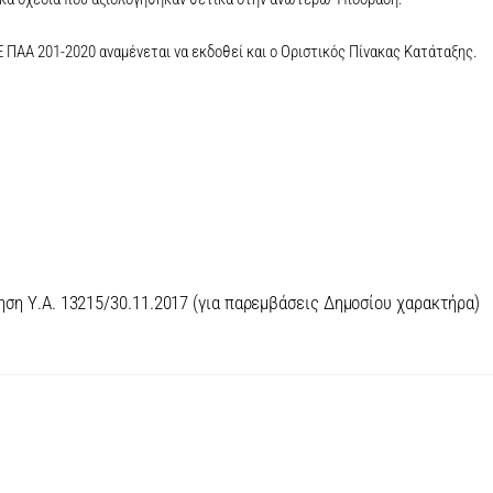
 ΠΑΑ 201-2020 αναμένεται να εκδοθεί και ο Οριστικός Πίνακας Κατάταξης.
ηση Υ.Α. 13215/30.11.2017 (για παρεμβάσεις Δημοσίου χαρακτήρα)