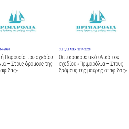
14-2020
CLLD/LEADER 2014-2020
ή Παρουσία του σχεδίου
Οπτικοακουστικό υλικό του
ια – Στους δρόμους της
σχεδίου «Πριμαρόλια – Στους
ταφίδας»
δρόμους της μαύρης σταφίδας»