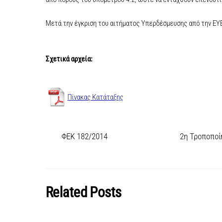
Μετά την έγκριση του αιτήματος Υπερδέσμευσης από την ΕΥΕ
Σχετικά αρχεία:
Πίνακας Κατάταξης
ΦΕΚ 182/2014
2η Τροποποί
Related Posts