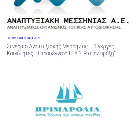
CLLD/LEADER 2014-2020
Συνέδριο Αναπτυξιακής Μεσσηνίας – “Ενεργές
Κοινότητες: Η προσέγγιση LEADER στην πράξη”