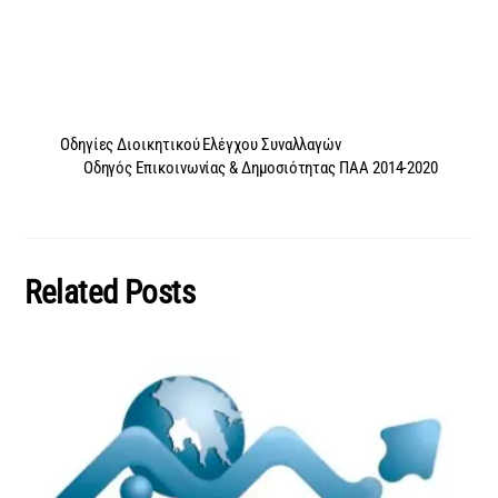
Οδηγίες Διοικητικού Ελέγχου Συναλλαγών
Οδηγός Επικοινωνίας & Δημοσιότητας ΠΑΑ 2014-2020
Related Posts