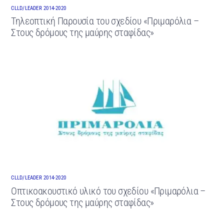
CLLD/LEADER 2014-2020
Τηλεοπτική Παρουσία του σχεδίου «Πριμαρόλια –
Στους δρόμους της μαύρης σταφίδας»
CLLD/LEADER 2014-2020
Οπτικοακουστικό υλικό του σχεδίου «Πριμαρόλια –
Στους δρόμους της μαύρης σταφίδας»