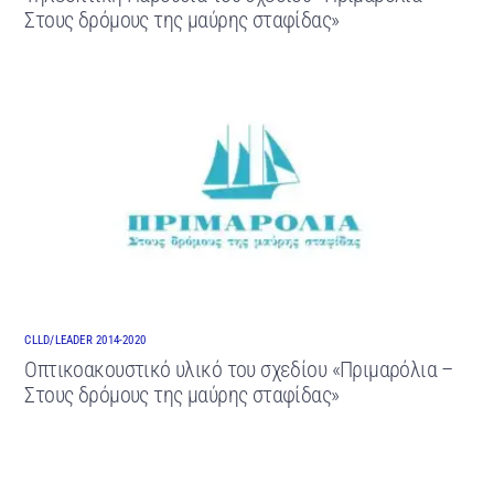
Στους δρόμους της μαύρης σταφίδας»
CLLD/LEADER 2014-2020
Οπτικοακουστικό υλικό του σχεδίου «Πριμαρόλια –
Στους δρόμους της μαύρης σταφίδας»