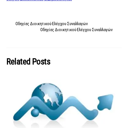
Οδηγίες Διοικητικού Ελέγχου Συναλλαγών
Οδηγίες Διοικητικού Ελέγχου Συναλλαγών
Related Posts