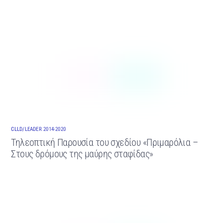
CLLD/LEADER 2014-2020
Τηλεοπτική Παρουσία του σχεδίου «Πριμαρόλια –
Στους δρόμους της μαύρης σταφίδας»