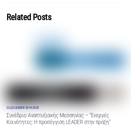
Related Posts
CLLD/LEADER 2014-2020
Συνέδριο Αναπτυξιακής Μεσσηνίας – “Ενεργές
Κοινότητες: Η προσέγγιση LEADER στην πράξη”