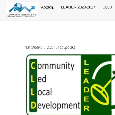
Skip
Αρχική.
LEADER 2023-2027
CLLD
to
content
ΦΕΚ 5968/31.12.2018 (άρθρο 36)