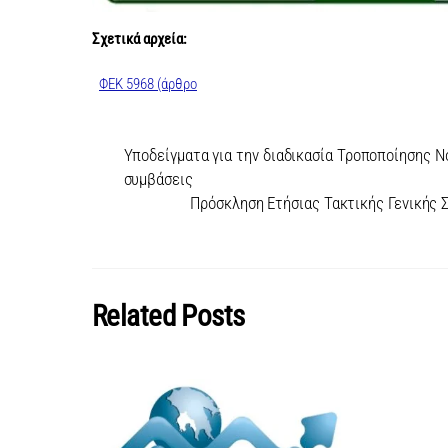
Σχετικά αρχεία:
ΦΕΚ 5968 (άρθρο
Υποδείγματα για την διαδικασία Τροποποίησης Ν
συμβάσεις
Πρόσκληση Ετήσιας Τακτικής Γενικής 
Related Posts