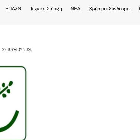
ΕΠΑλΘ
Τεχνική Στήριξη
NEA
Χρήσιμοι Σύνδεσμοι
22 ΙΟΥΛΊΟΥ 2020