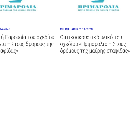
14-2020
CLLD/LEADER 2014-2020
ή Παρουσία του σχεδίου
Οπτικοακουστικό υλικό του
ια – Στους δρόμους της
σχεδίου «Πριμαρόλια – Στους
ταφίδας»
δρόμους της μαύρης σταφίδας»