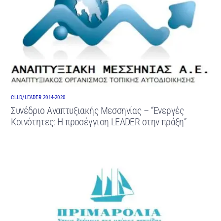
CLLD/LEADER 2014-2020
Συνέδριο Αναπτυξιακής Μεσσηνίας – “Ενεργές
Κοινότητες: Η προσέγγιση LEADER στην πράξη”