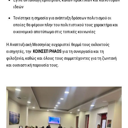
ιδεών
Τονίστηκε η σημασία για ανάπτυξη δράσεων πολιτισμού οι
οποίες θα φέρουν πλην του πολιτιστικού τους χαρακτήρα και
οικονομικό αποτύπωμα στις τοπικές κοινωνίες
Η Αναπτυξιακή Μεσσηνίας ευχαριστεί θερμά τους εκλεκτούς
εισηγητές, την
ΚΟΙΝΣΕΠ
PHAOS
για τη συνεργασία και τη
φιλοξενία, καθώς και όλους τους συμμετέχοντες για τη ζωντανή
και ουσιαστική παρουσία τους.