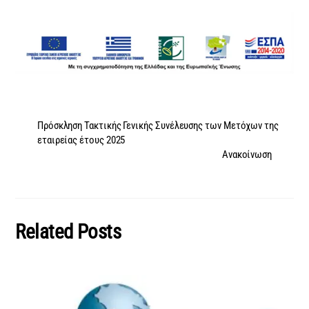
Πρόσκληση Τακτικής Γενικής Συνέλευσης των Μετόχων της
εταιρείας έτους 2025
Ανακοίνωση
Related Posts