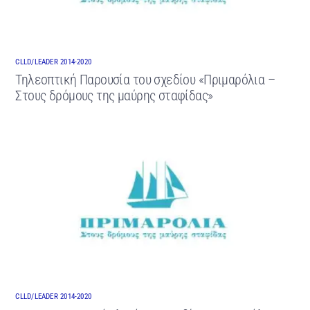
CLLD/LEADER 2014-2020
Τηλεοπτική Παρουσία του σχεδίου «Πριμαρόλια –
Στους δρόμους της μαύρης σταφίδας»
CLLD/LEADER 2014-2020