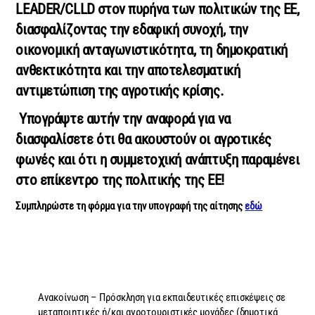
LEADER/CLLD στον πυρήνα των πολιτικών της ΕΕ,
διασφαλίζοντας την εδαφική συνοχή, την
οικονομική ανταγωνιστικότητα, τη δημοκρατική
ανθεκτικότητα και την αποτελεσματική
αντιμετώπιση της αγροτικής κρίσης.
Υπογράψτε α
υτήν την αναφορά για να
διασφαλίσετε ότι θα ακουστούν οι αγροτικές
φωνές και ότι η συμμετοχική ανάπτυξη παραμένει
στο επίκεντρο της πολιτικής της ΕΕ!
Συμπληρώστε τη φόρμα για την υπογραφή της αίτησης
εδώ
Ανακοίνωση – Πρόσκληση για εκπαιδευτικές επισκέψεις σε
μεταποιητικές ή/και αγροτουριστικές μονάδες (δημοτικά