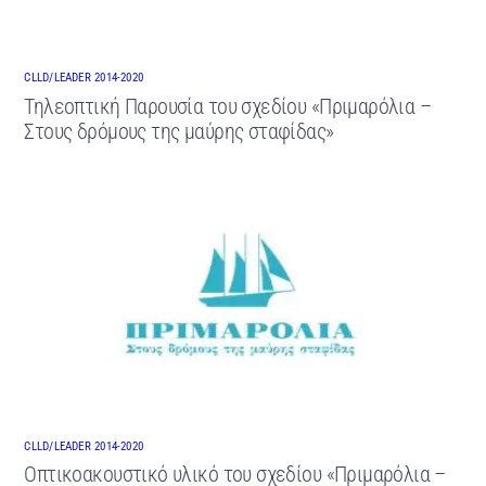
CLLD/LEADER 2014-2020
Τηλεοπτική Παρουσία του σχεδίου «Πριμαρόλια –
Στους δρόμους της μαύρης σταφίδας»
CLLD/LEADER 2014-2020
Οπτικοακουστικό υλικό του σχεδίου «Πριμαρόλια –