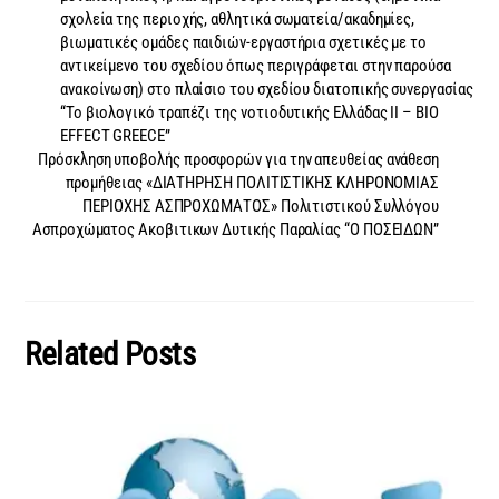
σχολεία της περιοχής, αθλητικά σωματεία/ακαδημίες,
βιωματικές ομάδες παιδιών-εργαστήρια σχετικές με το
αντικείμενο του σχεδίου όπως περιγράφεται στην παρούσα
ανακοίνωση) στο πλαίσιο του σχεδίου διατοπικής συνεργασίας
“Το βιολογικό τραπέζι της νοτιοδυτικής Ελλάδας ΙΙ – BIO
EFFECT GREECE”
Πρόσκληση υποβολής προσφορών για την απευθείας ανάθεση
προμήθειας «ΔΙΑΤΗΡΗΣΗ ΠΟΛΙΤΙΣΤΙΚΗΣ ΚΛΗΡΟΝΟΜΙΑΣ
ΠΕΡΙΟΧΗΣ ΑΣΠΡΟΧΩΜΑΤΟΣ» Πολιτιστικού Συλλόγου
Ασπροχώματος Ακοβιτικων Δυτικής Παραλίας “Ο ΠΟΣΕΙΔΩΝ”
Related Posts