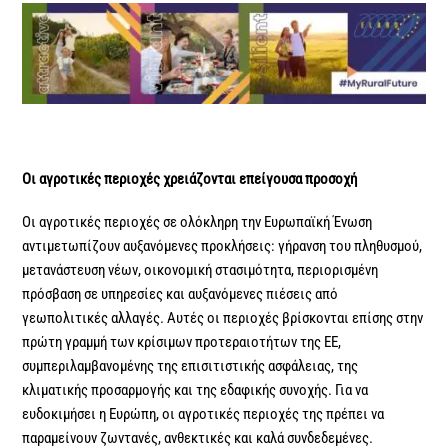
Οι αγροτικές περιοχές χρειάζονται επείγουσα προσοχή
Οι αγροτικές περιοχές σε ολόκληρη την Ευρωπαϊκή Ένωση
αντιμετωπίζουν αυξανόμενες προκλήσεις: γήρανση του πληθυσμού,
μετανάστευση νέων, οικονομική στασιμότητα, περιορισμένη
πρόσβαση σε υπηρεσίες και αυξανόμενες πιέσεις από
γεωπολιτικές αλλαγές. Αυτές οι περιοχές βρίσκονται επίσης στην
πρώτη γραμμή των κρίσιμων προτεραιοτήτων της ΕΕ,
συμπεριλαμβανομένης της επισιτιστικής ασφάλειας, της
κλιματικής προσαρμογής και της εδαφικής συνοχής. Για να
ευδοκιμήσει η Ευρώπη, οι αγροτικές περιοχές της πρέπει να
παραμείνουν ζωντανές, ανθεκτικές και καλά συνδεδεμένες.