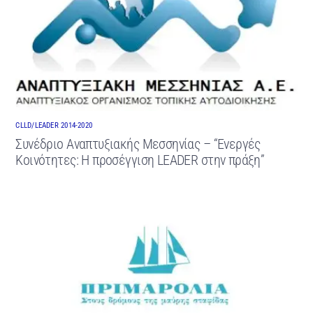
CLLD/LEADER 2014-2020
Συνέδριο Αναπτυξιακής Μεσσηνίας – “Ενεργές
Κοινότητες: Η προσέγγιση LEADER στην πράξη”