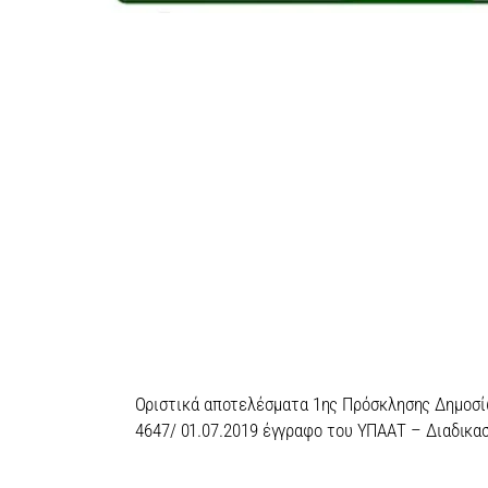
Οριστικά αποτελέσματα 1ης Πρόσκλησης Δημο
4647/ 01.07.2019 έγγραφο του ΥΠΑΑΤ – Διαδικα