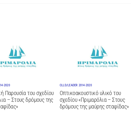
14-2020
CLLD/LEADER 2014-2020
ή Παρουσία του σχεδίου
Οπτικοακουστικό υλικό του
ια – Στους δρόμους της
σχεδίου «Πριμαρόλια – Στους
ταφίδας»
δρόμους της μαύρης σταφίδας»