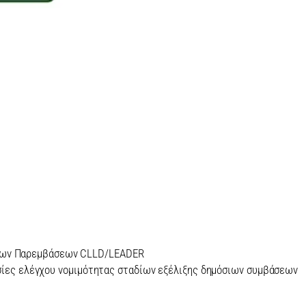
σίων Παρεμβάσεων CLLD/LEADER
σίες ελέγχου νομιμότητας σταδίων εξέλιξης δημόσιων συμβάσεων