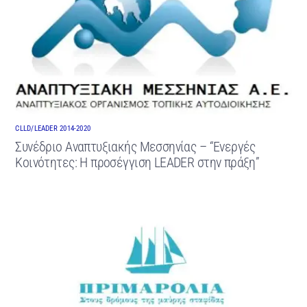
CLLD/LEADER 2014-2020
Συνέδριο Αναπτυξιακής Μεσσηνίας – “Ενεργές
Κοινότητες: Η προσέγγιση LEADER στην πράξη”