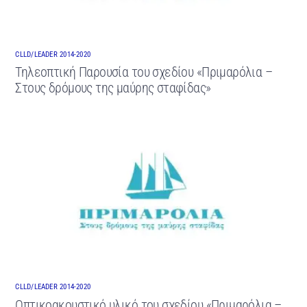
CLLD/LEADER 2014-2020
Τηλεοπτική Παρουσία του σχεδίου «Πριμαρόλια –
Στους δρόμους της μαύρης σταφίδας»
CLLD/LEADER 2014-2020
Οπτικοακουστικό υλικό του σχεδίου «Πριμαρόλια –