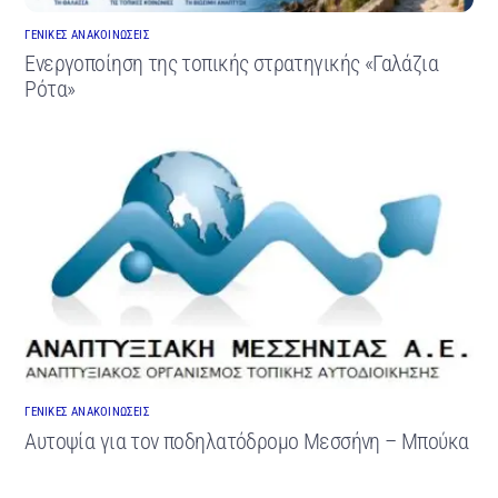
ΓΕΝΙΚΕΣ ΑΝΑΚΟΙΝΩΣΕΙΣ
Ενεργοποίηση της τοπικής στρατηγικής «Γαλάζια
Ρότα»
ΓΕΝΙΚΕΣ ΑΝΑΚΟΙΝΩΣΕΙΣ
Αυτοψία για τον ποδηλατόδρομο Μεσσήνη – Μπούκα