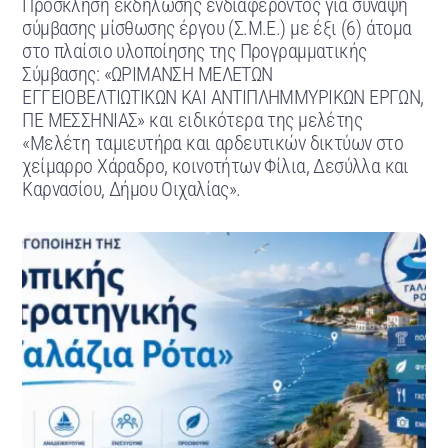
Πρόσκληση εκδήλωσης ενδιαφέροντος για σύναψη
σύμβασης μίσθωσης έργου (Σ.Μ.Ε.) με έξι (6) άτομα
στο πλαίσιο υλοποίησης της Προγραμματικής
Σύμβασης: «ΩΡΙΜΑΝΣΗ ΜΕΛΕΤΩΝ
ΕΓΓΕΙΟΒΕΛΤΙΩΤΙΚΩΝ ΚΑΙ ΑΝΤΙΠΛΗΜΜΥΡΙΚΩΝ ΕΡΓΩΝ,
ΠΕ ΜΕΣΣΗΝΙΑΣ» και ειδικότερα της μελέτης
«Μελέτη ταμιευτήρα και αρδευτικών δικτύων στο
χείμαρρο Χάραδρο, κοινοτήτων Φίλια, Δεσύλλα και
Καρνασίου, Δήμου Οιχαλίας».