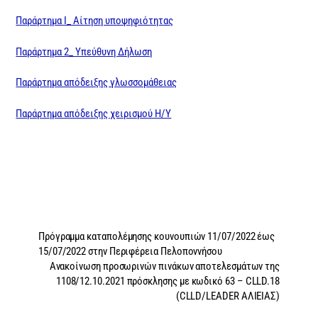
Παράρτημα Ι_ Αίτηση υποψηφιότητας
Παράρτημα 2_ Υπεύθυνη Δήλωση
Παράρτημα απόδειξης γλωσσομάθειας
Παράρτημα απόδειξης χειρισμού Η/Υ
Πρόγραμμα καταπολέμησης κουνουπιών 11/07/2022 έως
15/07/2022 στην Περιφέρεια Πελοποννήσου
Ανακοίνωση προσωρινών πινάκων αποτελεσμάτων της
1108/12.10.2021 πρόσκλησης με κωδικό 63 – CLLD.18
(CLLD/LEADER ΑΛΙΕΙΑΣ)