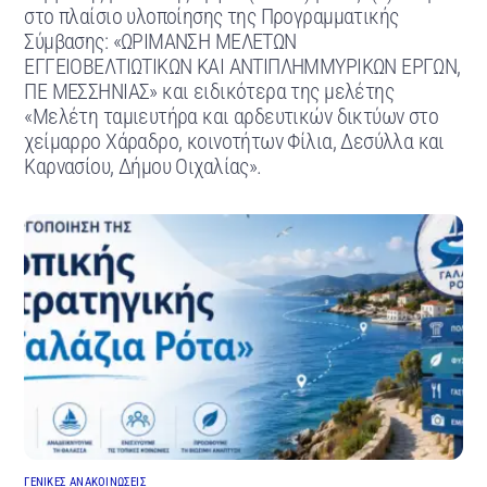
στο πλαίσιο υλοποίησης της Προγραμματικής
Σύμβασης: «ΩΡΙΜΑΝΣΗ ΜΕΛΕΤΩΝ
ΕΓΓΕΙΟΒΕΛΤΙΩΤΙΚΩΝ ΚΑΙ ΑΝΤΙΠΛΗΜΜΥΡΙΚΩΝ ΕΡΓΩΝ,
ΠΕ ΜΕΣΣΗΝΙΑΣ» και ειδικότερα της μελέτης
«Μελέτη ταμιευτήρα και αρδευτικών δικτύων στο
χείμαρρο Χάραδρο, κοινοτήτων Φίλια, Δεσύλλα και
Καρνασίου, Δήμου Οιχαλίας».
ΓΕΝΙΚΕΣ ΑΝΑΚΟΙΝΩΣΕΙΣ