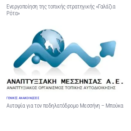
Ενεργοποίηση της τοπικής στρατηγικής «Γαλάζια
Ρότα»
ΓΕΝΙΚΕΣ ΑΝΑΚΟΙΝΩΣΕΙΣ
Αυτοψία για τον ποδηλατόδρομο Μεσσήνη – Μπούκα