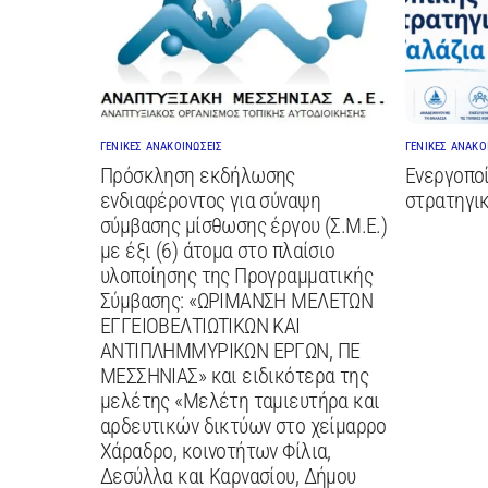
ΓΕΝΙΚΕΣ ΑΝΑΚΟΙΝΩΣΕΙΣ
ΓΕΝΙΚΕΣ ΑΝΑΚΟ
Πρόσκληση εκδήλωσης
Ενεργοποί
ενδιαφέροντος για σύναψη
στρατηγικ
σύμβασης μίσθωσης έργου (Σ.Μ.Ε.)
με έξι (6) άτομα στο πλαίσιο
υλοποίησης της Προγραμματικής
Σύμβασης: «ΩΡΙΜΑΝΣΗ ΜΕΛΕΤΩΝ
ΕΓΓΕΙΟΒΕΛΤΙΩΤΙΚΩΝ ΚΑΙ
ΑΝΤΙΠΛΗΜΜΥΡΙΚΩΝ ΕΡΓΩΝ, ΠΕ
ΜΕΣΣΗΝΙΑΣ» και ειδικότερα της
μελέτης «Μελέτη ταμιευτήρα και
αρδευτικών δικτύων στο χείμαρρο
Χάραδρο, κοινοτήτων Φίλια,
Δεσύλλα και Καρνασίου, Δήμου