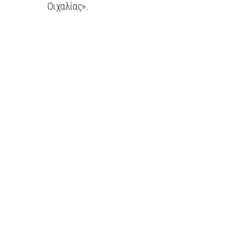
Οιχαλίας».