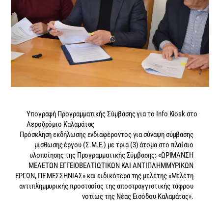
Υπογραφή Προγραμματικής Σύμβασης για το Info Kiosk στο
Αεροδρόμιο Καλαμάτας
Πρόσκληση εκδήλωσης ενδιαφέροντος για σύναψη σύμβασης
μίσθωσης έργου (Σ.Μ.Ε.) με τρία (3) άτομα στο πλαίσιο
υλοποίησης της Προγραμματικής Σύμβασης: «ΩΡΙΜΑΝΣΗ
ΜΕΛΕΤΩΝ ΕΓΓΕΙΟΒΕΛΤΙΩΤΙΚΩΝ ΚΑΙ ΑΝΤΙΠΛΗΜΜΥΡΙΚΩΝ
ΕΡΓΩΝ, ΠΕ ΜΕΣΣΗΝΙΑΣ» και ειδικότερα της μελέτης «Μελέτη
αντιπλημμυρικής προστασίας της αποστραγγιστικής τάφρου
νοτίως της Νέας Εισόδου Καλαμάτας».