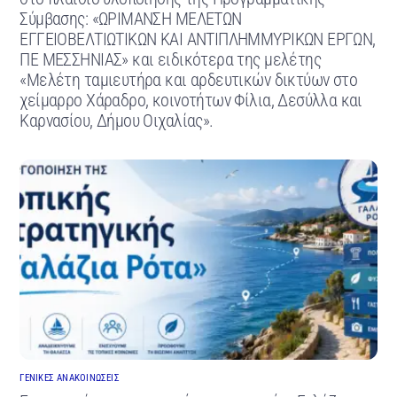
Σύμβασης: «ΩΡΙΜΑΝΣΗ ΜΕΛΕΤΩΝ
ΕΓΓΕΙΟΒΕΛΤΙΩΤΙΚΩΝ ΚΑΙ ΑΝΤΙΠΛΗΜΜΥΡΙΚΩΝ ΕΡΓΩΝ,
ΠΕ ΜΕΣΣΗΝΙΑΣ» και ειδικότερα της μελέτης
«Μελέτη ταμιευτήρα και αρδευτικών δικτύων στο
χείμαρρο Χάραδρο, κοινοτήτων Φίλια, Δεσύλλα και
Καρνασίου, Δήμου Οιχαλίας».
ΓΕΝΙΚΕΣ ΑΝΑΚΟΙΝΩΣΕΙΣ