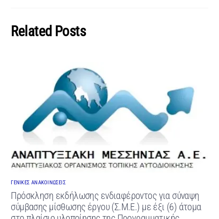
Related Posts
ΓΕΝΙΚΕΣ ΑΝΑΚΟΙΝΩΣΕΙΣ
Πρόσκληση εκδήλωσης ενδιαφέροντος για σύναψη
σύμβασης μίσθωσης έργου (Σ.Μ.Ε.) με έξι (6) άτομα
στο πλαίσιο υλοποίησης της Προγραμματικής