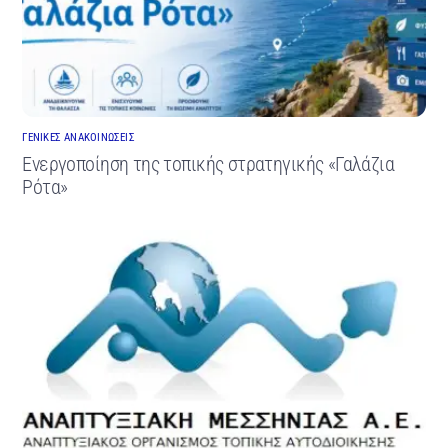
ΓΕΝΙΚΕΣ ΑΝΑΚΟΙΝΩΣΕΙΣ
Ενεργοποίηση της τοπικής στρατηγικής «Γαλάζια
Ρότα»