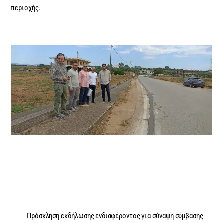
περιοχής.
Πρόσκληση εκδήλωσης ενδιαφέροντος για σύναψη σύμβασης