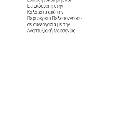
Εκπαίδευσης στην
Καλαμάτα από την
Περιφέρεια Πελοποννήσου
σε συνεργασία με την
Αναπτυξιακή Μεσσηνίας.