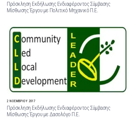
Πρόσκληση Εκδήλωσης Ενδιαφέροντος Σύμβασης
Μίσθωσης Έργου με Πολιτικό Μηχανικό Π.Ε.
2 ΝΟΕΜΒΡΊΟΥ 2017
Πρόσκληση Εκδήλωσης Ενδιαφέροντος Σύμβασης
Μίσθωσης Έργου με Δασολόγο Π.Ε.