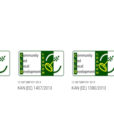
12 ΟΚΤΩΒΡΊΟΥ 2013
12 ΟΚΤΩΒΡΊΟΥ 2013
ΚΑΝ (ΕΕ) 1407/2013
ΚΑΝ (ΕΕ) 1380/2013