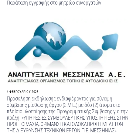
Παράταση εγγραφής στο μητρώο συνεργατών
4 ΦΕΒΡΟΥΑΡΊΟΥ 2025
Πρόσκληση εκδήλωσης ενδιαφέροντος για σύναψη
σύμβασης μίσθωσης έργου (Σ.Μ.Ε.) με δύο (2) άτομα στο
πλαίσιο υλοποίησης της Προγραμματικής Σύμβασης για την
πράξη: «ΥΠΗΡΕΣΙΕΣ ΣΥΜΒΟΥΛΕΥΤΙΚΗΣ ΥΠΟΣΤΗΡΙΞΗΣ ΣΤΗΝ
ΠΡΟΕΤΟΙΜΑΣΙΑ, ΩΡΙΜΑΝΣΗ ΚΑΙ ΟΛΟΚΛΗΡΩΣΗ ΜΕΛΕΤΩΝ
ΤΗΣ ΔΙΕΥΘΥΝΣΗΣ ΤΕΧΝΙΚΩΝ ΕΡΓΩΝ Π.Ε. ΜΕΣΣΗΝΙΑΣ»